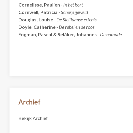
Cornelisse, Paulien
- In het kort
Cornwell, Patricia
- Scherp geweld
Douglas, Louise
- De Siciliaanse erfenis
Doyle, Catherine
- De rebel en de roos
Engman, Pascal & Selåker, Johannes
- De nomade
Archief
Bekijk Archief