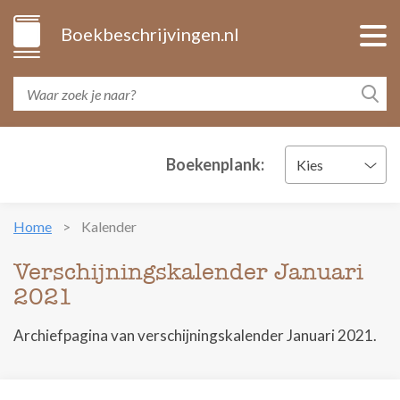
Boekbeschrijvingen.nl
Boekenplank:
Kies
Home
Kalender
Verschijningskalender Januari
2021
Archiefpagina van verschijningskalender Januari 2021.