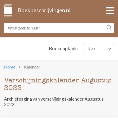
Boekbeschrijvingen.nl
Boekenplank:
Kies
Home
Kalender
Verschijningskalender Augustus
2022
Archiefpagina van verschijningskalender Augustus
2022.