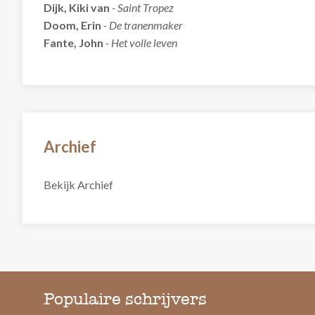
Dijk, Kiki van
- Saint Tropez
Doom, Erin
- De tranenmaker
Fante, John
- Het volle leven
Archief
Bekijk Archief
Populaire schrijvers