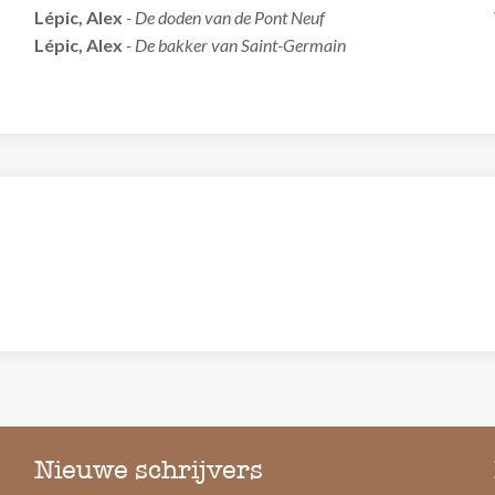
Lépic, Alex
- De doden van de Pont Neuf
Lépic, Alex
- De bakker van Saint-Germain
Nieuwe schrijvers