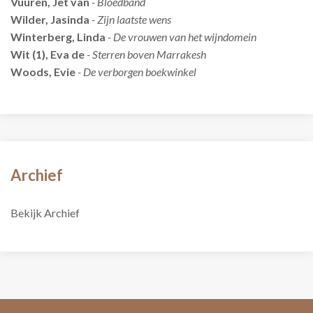
Vuuren, Jet van
- Bloedband
Wilder, Jasinda
- Zijn laatste wens
Winterberg, Linda
- De vrouwen van het wijndomein
Wit (1), Eva de
- Sterren boven Marrakesh
Woods, Evie
- De verborgen boekwinkel
Archief
Bekijk Archief