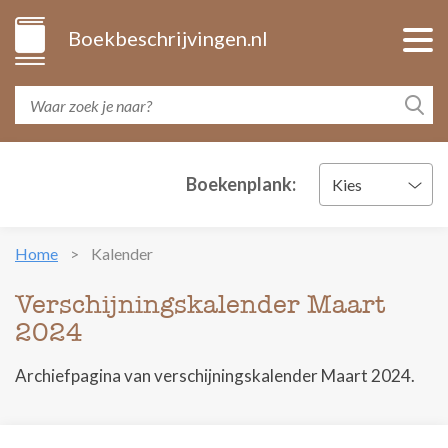
Boekbeschrijvingen.nl
Boekenplank:
Kies
Home
Kalender
Verschijningskalender Maart
2024
Archiefpagina van verschijningskalender Maart 2024.