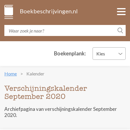
Boekbeschrijvingen.nl
Boekenplank:
Kies
Home
Kalender
Verschijningskalender
September 2020
Archiefpagina van verschijningskalender September
2020.