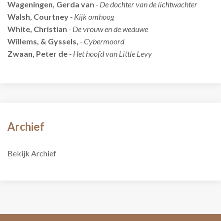
Wageningen, Gerda van
- De dochter van de lichtwachter
Walsh, Courtney
- Kijk omhoog
White, Christian
- De vrouw en de weduwe
Willems, & Gyssels,
- Cybermoord
Zwaan, Peter de
- Het hoofd van Little Levy
Archief
Bekijk Archief