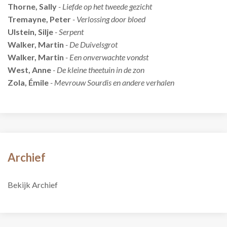
Thorne, Sally
- Liefde op het tweede gezicht
Tremayne, Peter
- Verlossing door bloed
Ulstein, Silje
- Serpent
Walker, Martin
- De Duivelsgrot
Walker, Martin
- Een onverwachte vondst
West, Anne
- De kleine theetuin in de zon
Zola, Émile
- Mevrouw Sourdis en andere verhalen
Archief
Bekijk Archief