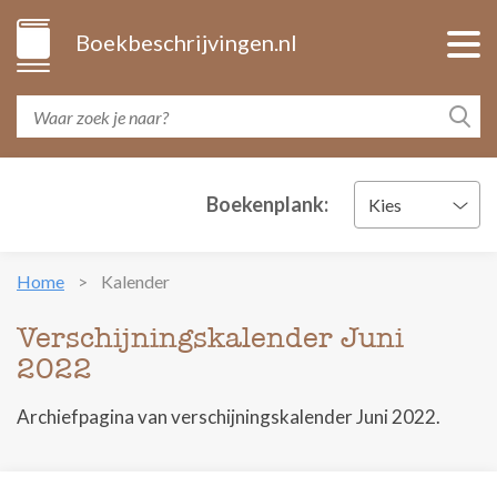
Boekbeschrijvingen.nl
Boekenplank:
Kies
Home
Kalender
Verschijningskalender Juni
2022
Archiefpagina van verschijningskalender Juni 2022.