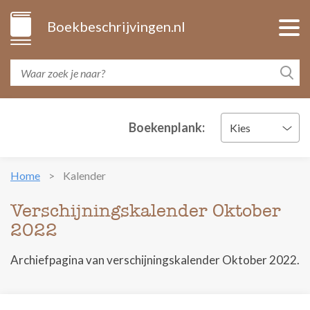
Boekbeschrijvingen.nl
Boekenplank:
Kies
Home
Kalender
Verschijningskalender Oktober
2022
Archiefpagina van verschijningskalender Oktober 2022.